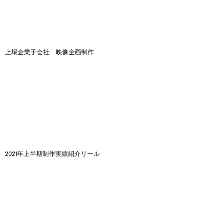
上場企業子会社 映像企画制作
2021年上半期制作実績紹介リール