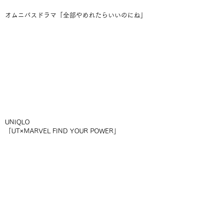
オムニバスドラマ「全部やめれたらいいのにね」
UNIQLO
「UT×MARVEL FIND YOUR POWER」