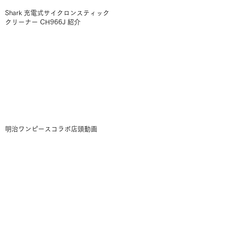
Shark 充電式サイクロンスティック
クリーナー CH966J 紹介
明治ワンピースコラボ店頭動画