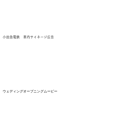
小田急電鉄 車内サイネージ広告
​ウェディングオープニングムービー